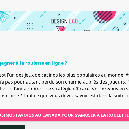
gner à la roulette en ligne ?
est l’un des jeux de casinos les plus populaires au monde. Av
 n’a pas pour autant perdu son charme auprès des joueurs. 
il vous faut adopter une stratégie efficace. Voulez-vous en
e en ligne ? Tout ce que vous devez savoir est dans la suite de
ASINOS FAVORIS AU CANADA POUR S'AMUSER À LA ROULETT