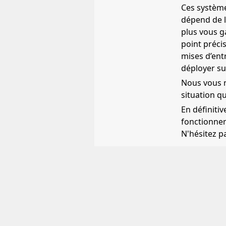
Ces système
dépend de l’
plus vous ga
point préci
mises d’ent
déployer su
Nous vous r
situation q
En définitiv
fonctionneme
N'hésitez pa