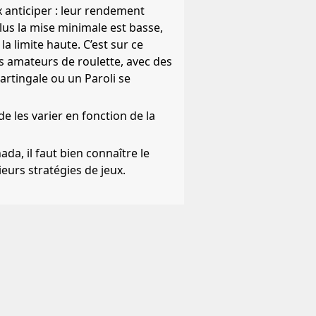
 anticiper : leur rendement
Plus la mise minimale est basse,
a limite haute. C’est sur ce
es amateurs de roulette, avec des
artingale ou un Paroli se
 les varier en fonction de la
ada, il faut bien connaître le
ieurs stratégies de jeux.