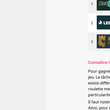
1
2
3
Connaître l
Pour gagner
jeu. La tâche
existe diffé
roulette me
particulari
Il faut note
Ainsi, pour