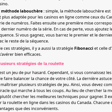
sino.
 méthode labouchère
: simple, la méthode labouchère est 
t plus adaptée pour les casinos en ligne comme ceux du Can
rie de numéros. Faites ensuite une première mise corresp
 dernier numéro de la série. En cas de perte, vous ajoutez l
quence. Si vous gagnez, vous barrez le premier et le dernie
ec le reste de la séquence.
 ces stratégies, il y a aussi la stratégie
Fibonacci
et celle d’
’avérer bien efficaces.
lusieurs stratégies de la roulette
est un jeu de pur hasard. Cependant, si vous connaissez les 
e faire balancer la chance de votre côté. La dernière astuce
 maîtriser plusieurs stratégies de jeu. Ainsi, vous devez co
iracle qui marche à tous les coups. Au lieu de chercher la m
plutôt chercher les meilleures techniques pour gagner. Il 
 la roulette en ligne dans les casinos du Canada. Chacune 
antages que des inconvénients.