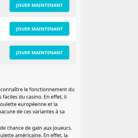
JOUER MAINTENANT
JOUER MAINTENANT
JOUER MAINTENANT
à connaître le fonctionnement du
 faciles du casino. En effet, il
 roulette européenne et la
Chacune de ces variantes à sa
s de chance de gain aux joueurs.
lette américaine. En effet, la